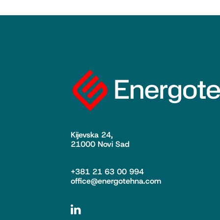
Kijevska 24,
21000 Novi Sad
+381 21 63 00 994
office@energotehna.com