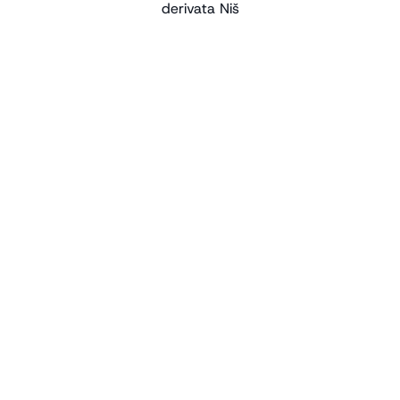
derivata Niš