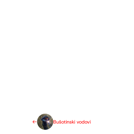
Bušotinski vodovi