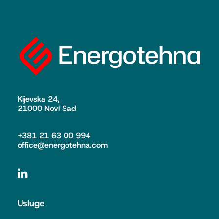
Kijevska 24,
21000 Novi Sad
+381 21 63 00 994
office@energotehna.com
Usluge